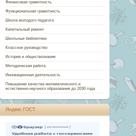
Финансовая грамотность
Функциональная грамотность
Школа молодого педагога
Капитальный ремонт
Школьные библиотеки
Классное руководство
История и обществознание
Методическая работа
Инновационная деятельность
Повышение качества математического и
естественно-научного образования до 2030 года
Яндекс ГОСТ