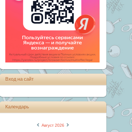
Вход на сайт
Календарь
«
»
Август 2026