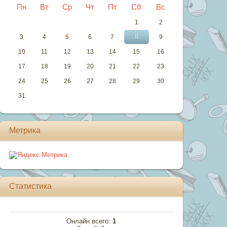
Пн
Вт
Ср
Чт
Пт
Сб
Вс
1
2
3
4
5
6
7
8
9
10
11
12
13
14
15
16
17
18
19
20
21
22
23
24
25
26
27
28
29
30
31
Метрика
Статистика
Онлайн всего:
1