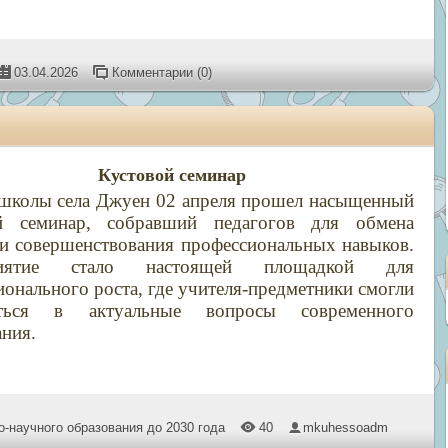
03.04.2026
Комментарии (0)
Кустовой семинар
 школы села Джуен 02 апреля прошел насыщенный
й семинар, собравший педагогов для обмена
и совершенствования профессиональных навыков.
иятие стало настоящей площадкой для
онального роста, где учителя-предметники смогли
иться в актуальные вопросы современного
ания.
-научного образования до 2030 года
40
mkuhessoadm