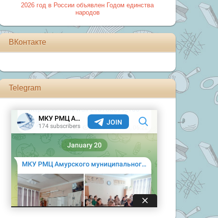
2026 год в России объявлен Годом единства
народов
ВКонтакте
Telegram