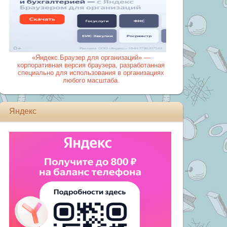
«Яндекс.Браузер для организаций» —
корпоративная версия браузера, разработанная
специально для использования в организациях
любого масштаба.
Яндекс