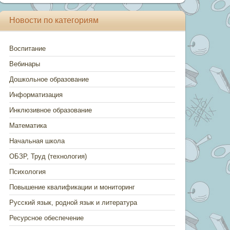
Новости по категориям
Воспитание
Вебинары
Дошкольное образование
Информатизация
Инклюзивное образование
Математика
Начальная школа
ОБЗР, Труд (технология)
Психология
Повышение квалификации и мониторинг
Русский язык, родной язык и литература
Ресурсное обеспечение