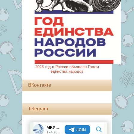
2026 год в России объявлен Годом
единства народов
ВКонтакте
Telegram