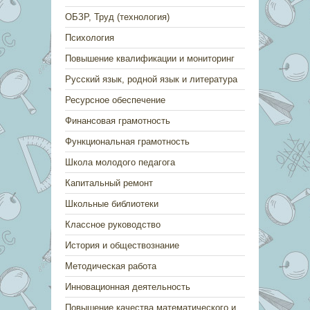
ОБЗР, Труд (технология)
Психология
Повышение квалификации и мониторинг
Русский язык, родной язык и литература
Ресурсное обеспечение
Финансовая грамотность
Функциональная грамотность
Школа молодого педагога
Капитальный ремонт
Школьные библиотеки
Классное руководство
История и обществознание
Методическая работа
Инновационная деятельность
Повышение качества математического и