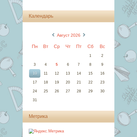
Календарь
«
»
Август 2026
Пн
Вт
Ср
Чт
Пт
Сб
Вс
1
2
3
4
5
6
7
8
9
10
11
12
13
14
15
16
17
18
19
20
21
22
23
24
25
26
27
28
29
30
31
Метрика