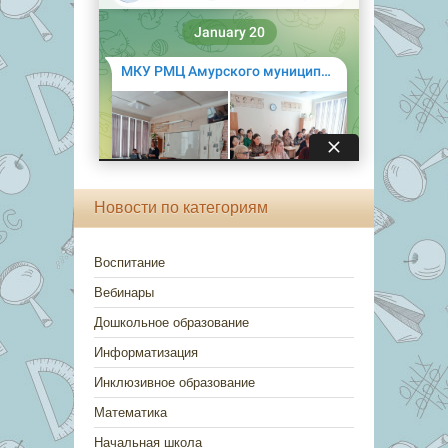
Новости по категориям
Воспитание
Вебинары
Дошкольное образование
Информатизация
Инклюзивное образование
Математика
Начальная школа