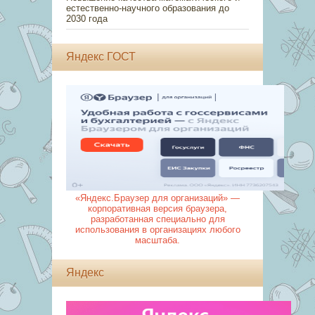
естественно-научного образования до
2030 года
Яндекс ГОСТ
«Яндекс.Браузер для организаций» —
корпоративная версия браузера,
разработанная специально для
использования в организациях любого
масштаба.
Яндекс