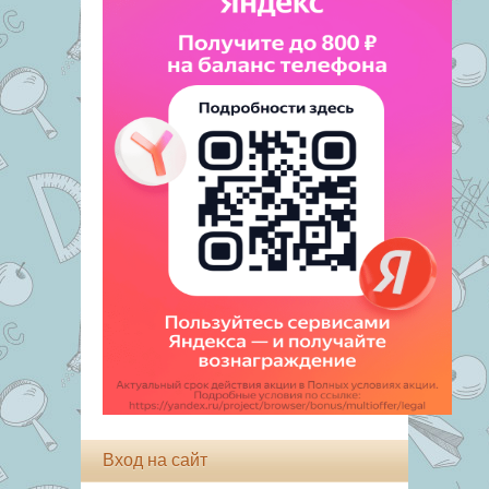
Вход на сайт