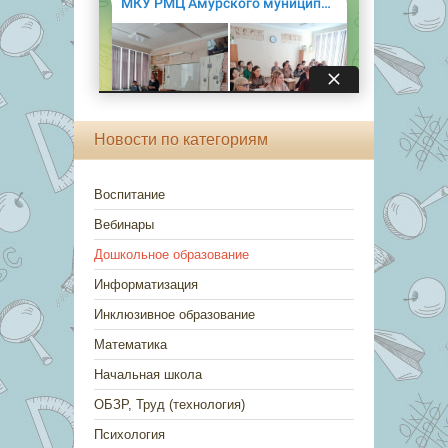
Новости по категориям
Воспитание
Вебинары
Дошкольное образование
Информатизация
Инклюзивное образование
Математика
Начальная школа
ОБЗР, Труд (технология)
Психология