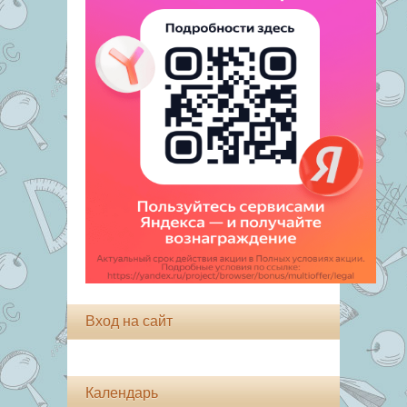
Вход на сайт
Календарь