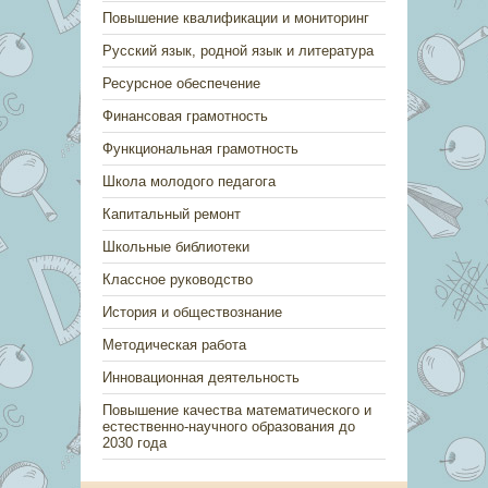
Повышение квалификации и мониторинг
Русский язык, родной язык и литература
Ресурсное обеспечение
Финансовая грамотность
Функциональная грамотность
Школа молодого педагога
Капитальный ремонт
Школьные библиотеки
Классное руководство
История и обществознание
Методическая работа
Инновационная деятельность
Повышение качества математического и
естественно-научного образования до
2030 года