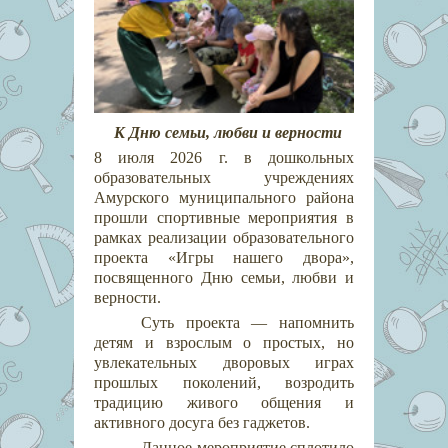
К Дню семьи, любви и верности
8 июля 2026 г. в дошкольных
образовательных учреждениях
Амурского муниципального района
прошли спортивные мероприятия в
рамках реализации образовательного
проекта «Игры нашего двора»,
посвященного Дню семьи, любви и
верности.
Суть проекта — напомнить
детям и взрослым о простых, но
увлекательных дворовых играх
прошлых поколений, возродить
традицию живого общения и
активного досуга без гаджетов.
Данное мероприятие сплотило