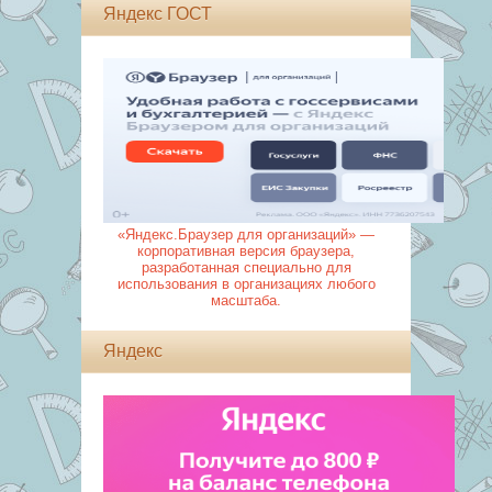
Яндекс ГОСТ
«Яндекс.Браузер для организаций» —
корпоративная версия браузера,
разработанная специально для
использования в организациях любого
масштаба.
Яндекс