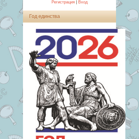
Регистрация
|
Вход
Год единства