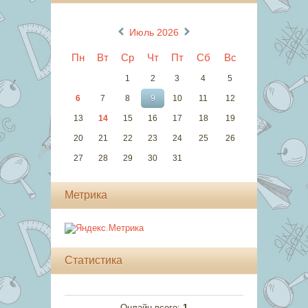
«
»
Июль 2026
Пн
Вт
Ср
Чт
Пт
Сб
Вс
1
2
3
4
5
6
7
8
9
10
11
12
13
14
15
16
17
18
19
20
21
22
23
24
25
26
27
28
29
30
31
Метрика
Статистика
Онлайн всего:
1