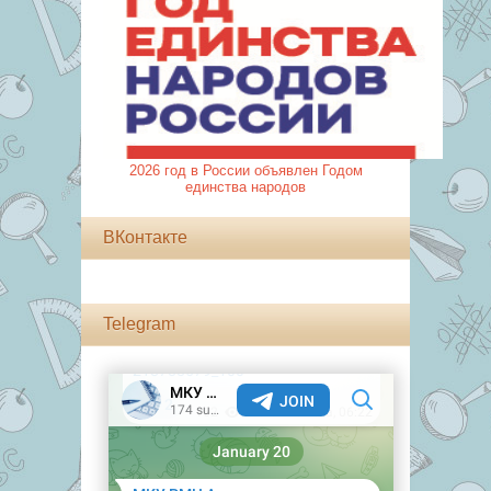
2026 год в России объявлен Годом
единства народов
ВКонтакте
Telegram