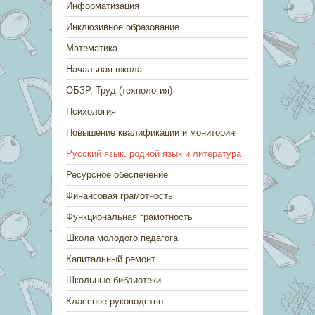
Информатизация
Инклюзивное образование
Математика
Начальная школа
ОБЗР, Труд (технология)
Психология
Повышение квалификации и мониторинг
Русский язык, родной язык и литература
Ресурсное обеспечение
Финансовая грамотность
Функциональная грамотность
Школа молодого педагога
Капитальный ремонт
Школьные библиотеки
Классное руководство