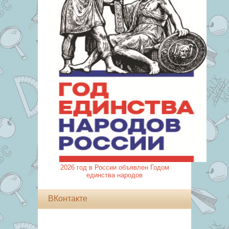
2026 год в России объявлен Годом
единства народов
ВКонтакте