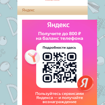
Яндекс