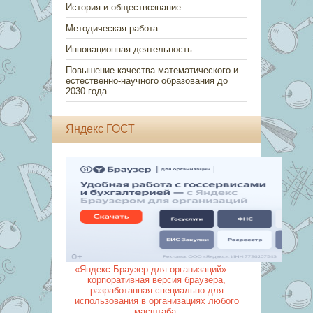
История и обществознание
Методическая работа
Инновационная деятельность
Повышение качества математического и
естественно-научного образования до
2030 года
Яндекс ГОСТ
«Яндекс.Браузер для организаций» —
корпоративная версия браузера,
разработанная специально для
использования в организациях любого
масштаба.