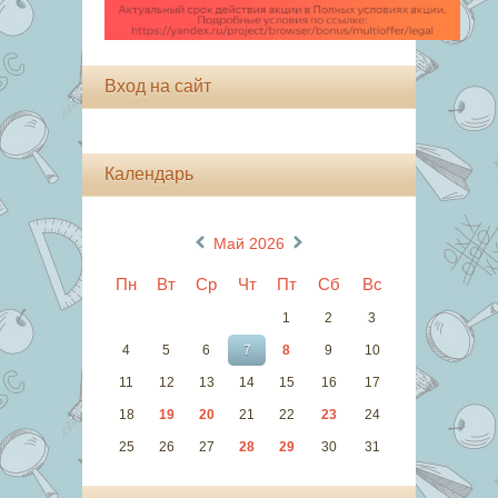
Вход на сайт
Календарь
«
»
Май 2026
Пн
Вт
Ср
Чт
Пт
Сб
Вс
1
2
3
4
5
6
7
8
9
10
11
12
13
14
15
16
17
18
19
20
21
22
23
24
25
26
27
28
29
30
31