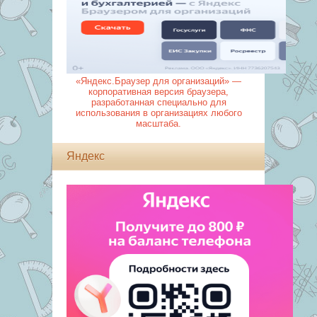
«Яндекс.Браузер для организаций» —
корпоративная версия браузера,
разработанная специально для
использования в организациях любого
масштаба.
Яндекс