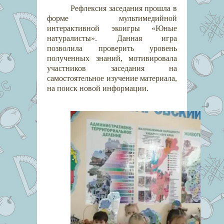
Рефлексия заседания прошла в
форме мультимедийной
интерактивной экоигры «Юные
натуралисты». Данная игра
позволила проверить уровень
полученных знаний, мотивировала
участников заседания на
самостоятельное изучение материала,
на поиск новой информации.