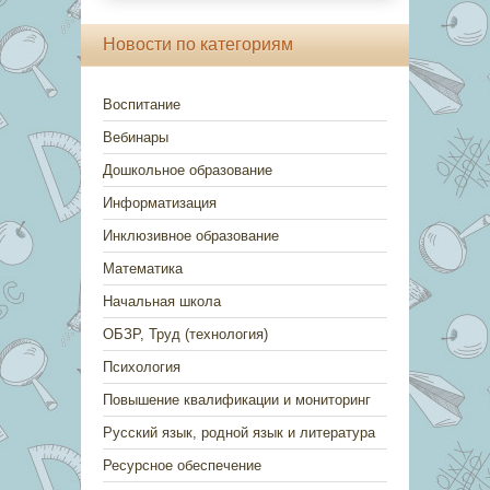
Новости по категориям
Воспитание
Вебинары
Дошкольное образование
Информатизация
Инклюзивное образование
Математика
Начальная школа
ОБЗР, Труд (технология)
Психология
Повышение квалификации и мониторинг
Русский язык, родной язык и литература
Ресурсное обеспечение