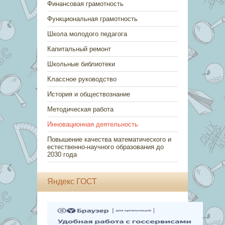
Финансовая грамотность
Функциональная грамотность
Школа молодого педагога
Капитальный ремонт
Школьные библиотеки
Классное руководство
История и обществознание
Методическая работа
Инновационная деятельность
Повышение качества математического и
естественно-научного образования до
2030 года
Яндекс ГОСТ