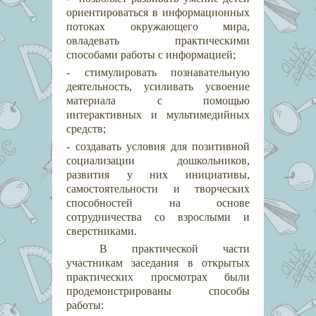
ориентироваться в информационных
потоках окружающего мира,
овладевать практическими
способами работы с информацией;
- стимулировать познавательную
деятельность, усиливать усвоение
материала с помощью
интерактивных и мультимедийных
средств;
- создавать условия для позитивной
социализации дошкольников,
развития у них инициативы,
самостоятельности и творческих
способностей на основе
сотрудничества со взрослыми и
сверстниками.
В практической части
участникам заседания в открытых
практических просмотрах были
продемонстрированы способы
работы: