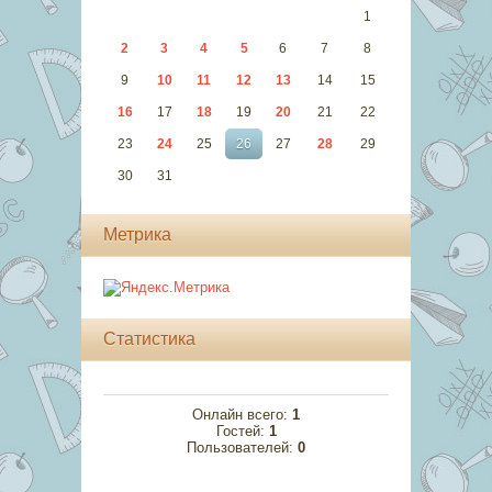
1
2
3
4
5
6
7
8
9
10
11
12
13
14
15
16
17
18
19
20
21
22
23
24
25
26
27
28
29
30
31
Метрика
Статистика
Онлайн всего:
1
Гостей:
1
Пользователей:
0