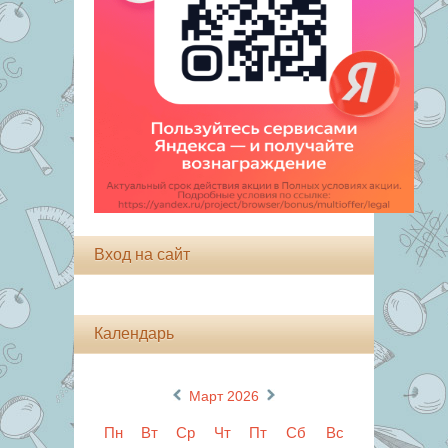
Вход на сайт
Календарь
«
»
Март 2026
Пн
Вт
Ср
Чт
Пт
Сб
Вс