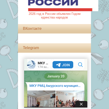
2026 год в России объявлен Годом
единства народов
ВКонтакте
Telegram