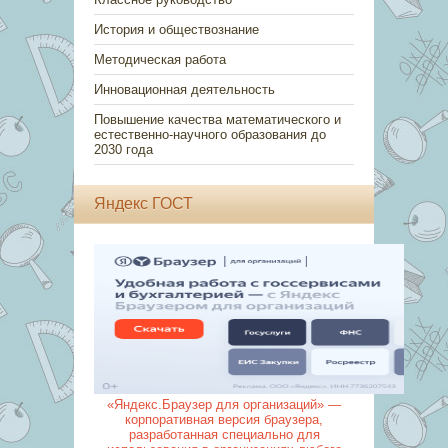
История и обществознание
Методическая работа
Инновационная деятельность
Повышение качества математического и
естественно-научного образования до
2030 года
Яндекс ГОСТ
«Яндекс.Браузер для организаций» —
корпоративная версия браузера,
разработанная специально для