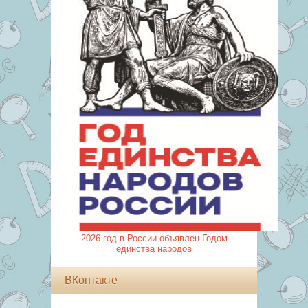
2026 год в России объявлен Годом
единства народов
ВКонтакте