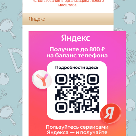
использования в организациях любого
масштаба.
Яндекс