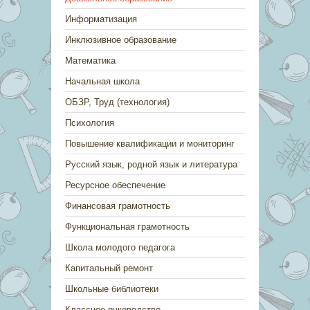
Информатизация
Инклюзивное образование
Математика
Начальная школа
ОБЗР, Труд (технология)
Психология
Повышение квалификации и мониторинг
Русский язык, родной язык и литература
Ресурсное обеспечение
Финансовая грамотность
Функциональная грамотность
Школа молодого педагога
Капитальный ремонт
Школьные библиотеки
Классное руководство