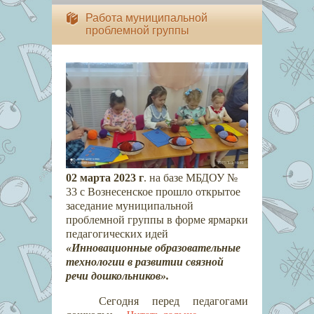
Работа муниципальной
проблемной группы
02 марта 2023 г
. на базе МБДОУ №
33 с Вознесенское прошло открытое
заседание муниципальной
проблемной группы в форме ярмарки
педагогических идей
«Инновационные образовательные
технологии в развитии связной
речи дошкольников».
Сегодня перед педагогами