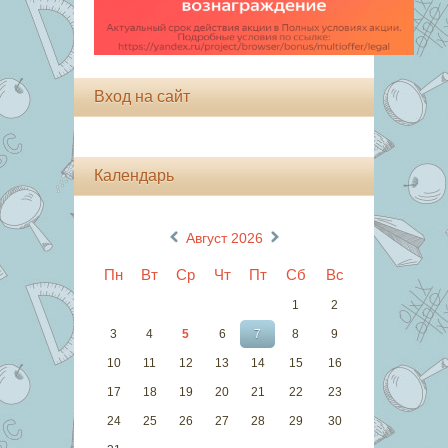
Вход на сайт
Календарь
«
»
Август 2026
Пн
Вт
Ср
Чт
Пт
Сб
Вс
1
2
3
4
5
6
7
8
9
10
11
12
13
14
15
16
17
18
19
20
21
22
23
24
25
26
27
28
29
30