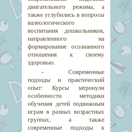
двигательного режима, а
также углубились в вопросы
валеологического
воспитания дошкольников,
направленного на
формирование осознанного
отношения к своему
здоровью.
- Современные
подходы и практический
опыт: Курсы затронули
особенности методики
обучения детей подвижным
играм в разных возрастных
группах, а также
современные подходы к