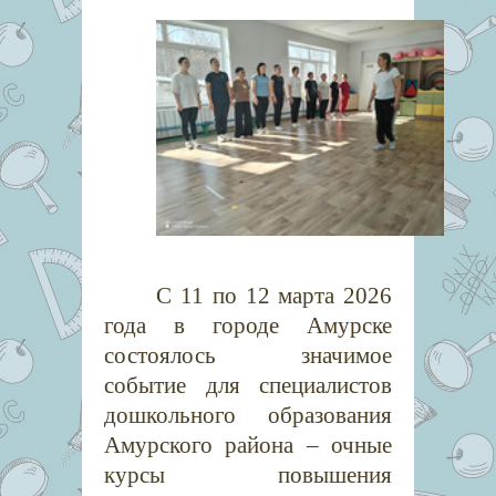
С 11 по 12 марта 2026
года в городе Амурске
состоялось значимое
событие для специалистов
дошкольного образования
Амурского района – очные
курсы повышения