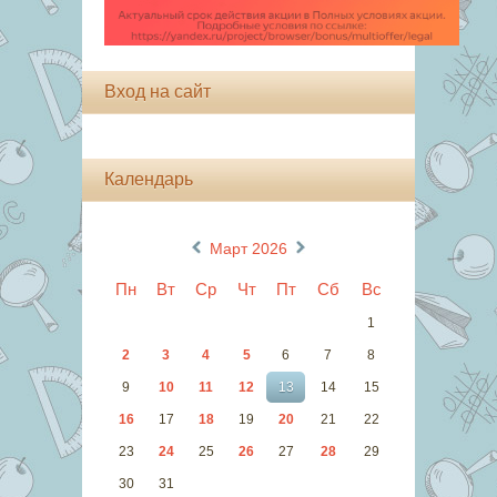
Вход на сайт
Календарь
«
»
Март 2026
Пн
Вт
Ср
Чт
Пт
Сб
Вс
1
2
3
4
5
6
7
8
9
10
11
12
13
14
15
16
17
18
19
20
21
22
23
24
25
26
27
28
29
30
31