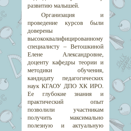
развитию малышей.
Организация и
проведение курсов были
доверены
высококвалифицированному
специалисту – Ветошкиной
Елене Александровне,
доценту кафедры теории и
методики обучения,
кандидату педагогических
наук КГАОУ ДПО ХК ИРО.
Ее глубокие знания и
практический опыт
позволили участникам
получить максимально
полезную и актуальную