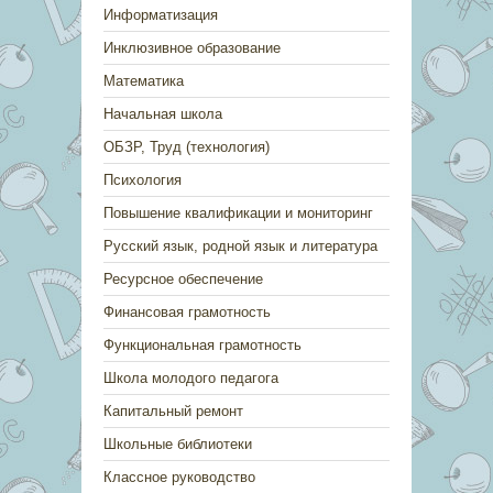
Информатизация
Инклюзивное образование
Математика
Начальная школа
ОБЗР, Труд (технология)
Психология
Повышение квалификации и мониторинг
Русский язык, родной язык и литература
Ресурсное обеспечение
Финансовая грамотность
Функциональная грамотность
Школа молодого педагога
Капитальный ремонт
Школьные библиотеки
Классное руководство