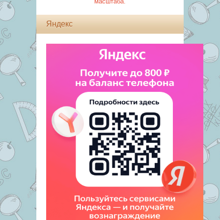
масштаба.
Яндекс