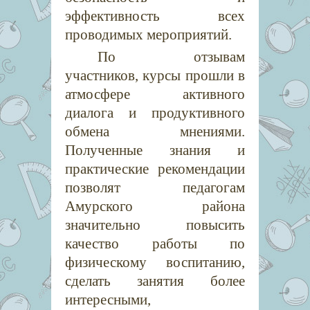
эффективность всех
проводимых мероприятий.
По отзывам
участников, курсы прошли в
атмосфере активного
диалога и продуктивного
обмена мнениями.
Полученные знания и
практические рекомендации
позволят педагогам
Амурского района
значительно повысить
качество работы по
физическому воспитанию,
сделать занятия более
интересными,