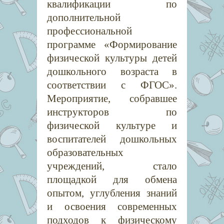
квалификации по
дополнительной
профессиональной
программе «Формирование
физической культуры детей
дошкольного возраста в
соответствии с ФГОС».
Мероприятие, собравшее
инструкторов по
физической культуре и
воспитателей дошкольных
образовательных
учреждений, стало
площадкой для обмена
опытом, углубления знаний
и освоения современных
подходов к физическому