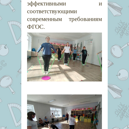
эффективными и
соответствующими
современным требованиям
ФГОС.