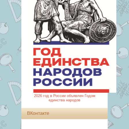
2026 год в России объявлен Годом
единства народов
ВКонтакте