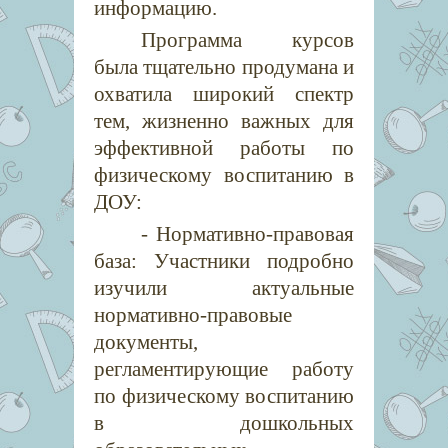
информацию.
Программа курсов
была тщательно продумана и
охватила широкий спектр
тем, жизненно важных для
эффективной работы по
физическому воспитанию в
ДОУ:
- Нормативно-правовая
база: Участники подробно
изучили актуальные
нормативно-правовые
документы,
регламентирующие работу
по физическому воспитанию
в дошкольных