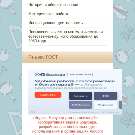
История и обществознание
Методическая работа
Инновационная деятельность
Повышение качества математического и
естественно-научного образования до
2030 года
Яндекс ГОСТ
«Яндекс.Браузер для организаций» —
корпоративная версия браузера,
разработанная специально для
использования в организациях любого