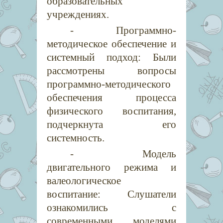
образовательных
учреждениях.
- Программно-
методическое обеспечение и
системный подход: Были
рассмотрены вопросы
программно-методического
обеспечения процесса
физического воспитания,
подчеркнута его
системность.
- Модель
двигательного режима и
валеологическое
воспитание: Слушатели
ознакомились с
современными моделями