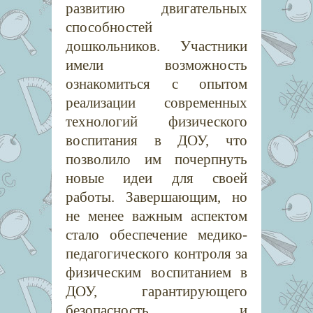
развитию двигательных
способностей
дошкольников. Участники
имели возможность
ознакомиться с опытом
реализации современных
технологий физического
воспитания в ДОУ, что
позволило им почерпнуть
новые идеи для своей
работы. Завершающим, но
не менее важным аспектом
стало обеспечение медико-
педагогического контроля за
физическим воспитанием в
ДОУ, гарантирующего
безопасность и