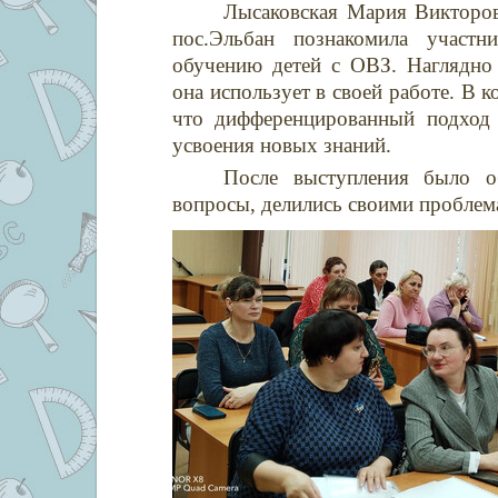
Лысаковская Мария Викторо
пос.Эльбан познакомила учас
обучению детей с ОВЗ. Наглядно 
она использует в своей работе. В
что дифференцированный подход
усвоения новых знаний.
После выступления было об
вопросы, делились своими проблем