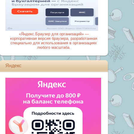
«Яндекс.Браузер для организаций» —
корпоративная версия браузера, разработанная
специально для использования в организациях
любого масштаба.
Яндекс