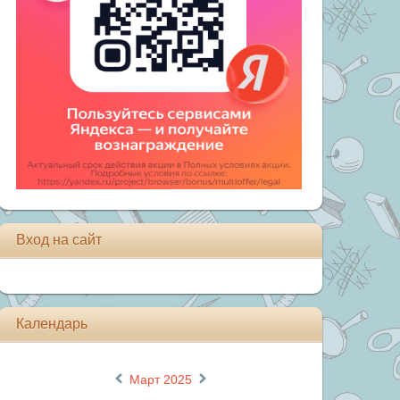
Вход на сайт
Календарь
«
»
Март 2025