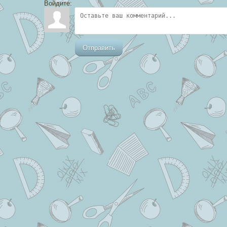
Войдите:
Отправить