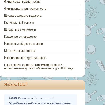
Финансовая грамотность
Функциональная грамотность
Школа молодого педагога
Капитальный ремонт
Школьные библиотеки
Классное руководство
История и обществознание
Методическая работа
Инновационная деятельность
Повышение качества математического и
естественно-научного образования до 2030 года
Яндекс ГОСТ