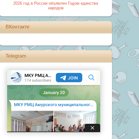
2026 год в России объявлен Годом единства
народов
ВКонтакте
Telegram