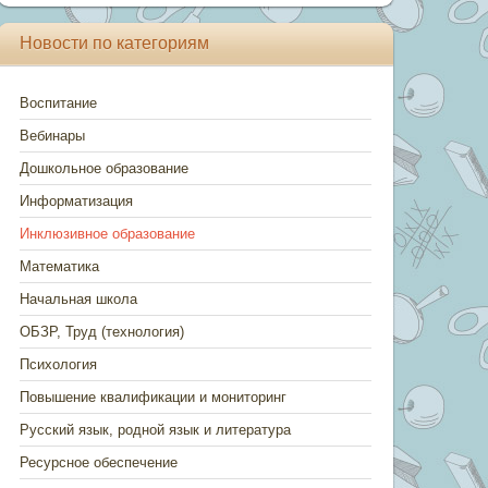
Новости по категориям
Воспитание
Вебинары
Дошкольное образование
Информатизация
Инклюзивное образование
Математика
Начальная школа
ОБЗР, Труд (технология)
Психология
Повышение квалификации и мониторинг
Русский язык, родной язык и литература
Ресурсное обеспечение