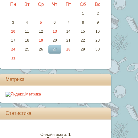
Пн
Вт
Ср
Чт
Пт
Сб
Вс
1
2
3
4
5
6
7
8
9
10
11
12
13
14
15
16
17
18
19
20
21
22
23
24
25
26
27
28
29
30
31
Метрика
Статистика
Онлайн всего:
1