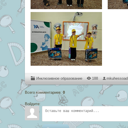
Инклюзивное образование
188
mkuhessoa
Всего комментариев
:
0
Войдите: