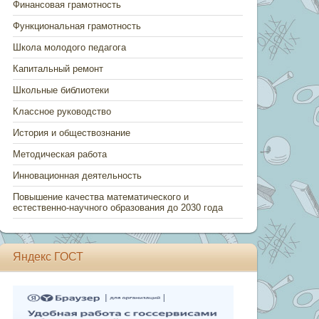
Финансовая грамотность
Функциональная грамотность
Школа молодого педагога
Капитальный ремонт
Школьные библиотеки
Классное руководство
История и обществознание
Методическая работа
Инновационная деятельность
Повышение качества математического и
естественно-научного образования до 2030 года
Яндекс ГОСТ