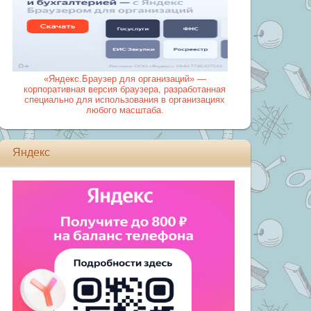
«Яндекс.Браузер для организаций» —
корпоративная версия браузера, разработанная
специально для использования в организациях
любого масштаба.
Яндекс