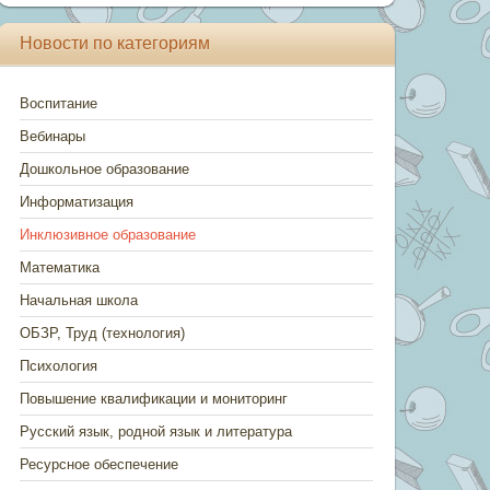
Новости по категориям
Воспитание
Вебинары
Дошкольное образование
Информатизация
Инклюзивное образование
Математика
Начальная школа
ОБЗР, Труд (технология)
Психология
Повышение квалификации и мониторинг
Русский язык, родной язык и литература
Ресурсное обеспечение