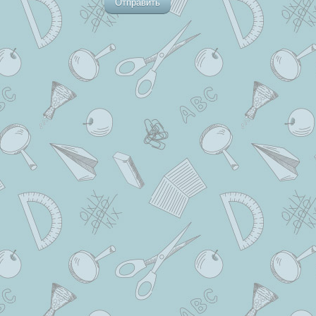
Отправить