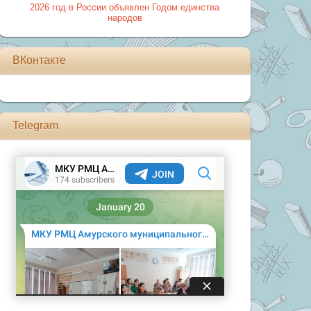
2026 год в России объявлен Годом единства
народов
ВКонтакте
Telegram