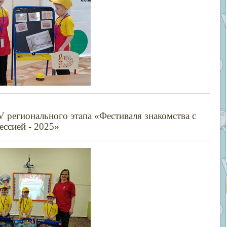
V
регионального этапа «Фестиваля знакомства с
ессией - 2025»