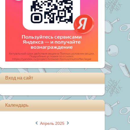
Вход на сайт
Календарь
«
»
Апрель 2025