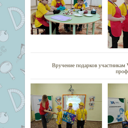
Вручение подарков участникам
проф