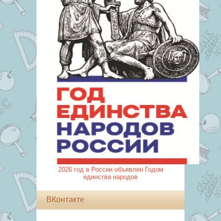
2026 год в России объявлен Годом
единства народов
ВКонтакте