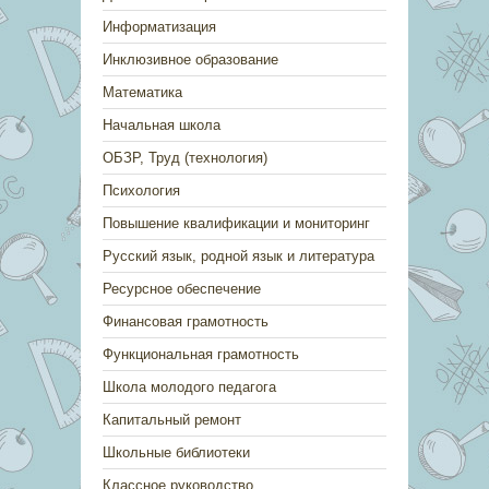
Информатизация
Инклюзивное образование
Математика
Начальная школа
ОБЗР, Труд (технология)
Психология
Повышение квалификации и мониторинг
Русский язык, родной язык и литература
Ресурсное обеспечение
Финансовая грамотность
Функциональная грамотность
Школа молодого педагога
Капитальный ремонт
Школьные библиотеки
Классное руководство