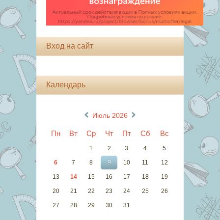
Вход на сайт
Календарь
«
»
Июль 2026
Пн
Вт
Ср
Чт
Пт
Сб
Вс
1
2
3
4
5
6
7
8
9
10
11
12
13
14
15
16
17
18
19
20
21
22
23
24
25
26
27
28
29
30
31