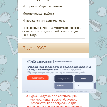
История и обществознание
Методическая работа
Инновационная деятельность
Повышение качества математического и
естественно-научного образования до
2030 года
Яндекс ГОСТ
«Яндекс.Браузер для организаций» —
корпоративная версия браузера,
разработанная специально для
использования в организациях любого