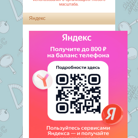
масштаба.
Яндекс